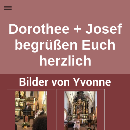
Dorothee + Josef
begrüßen Euch
herzlich
Bilder von Yvonne