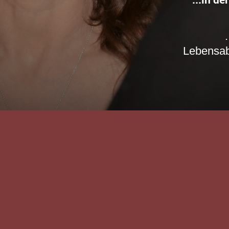
Lebensabs